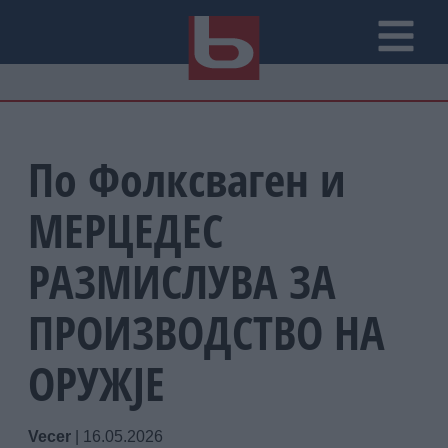
По Фолксваген и
МЕРЦЕДЕС
РАЗМИСЛУВА ЗА
ПРОИЗВОДСТВО НА
ОРУЖЈЕ
Vecer
|
16.05.2026