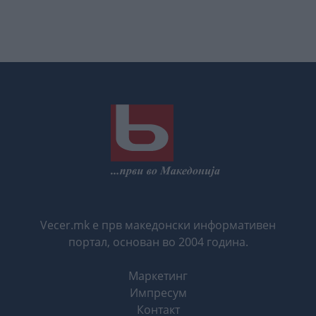
Vecer.mk е прв македонски информативен
портал, основан во 2004 година.
Маркетинг
Импресум
Контакт