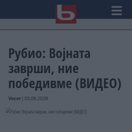
Рубио: Војната
заврши, ние
победивме (ВИДЕО)
Vecer
|
03.06.2026