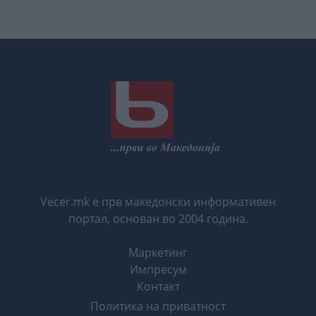
Vecer.mk е прв македонски информативен
портал, основан во 2004 година.
Маркетинг
Импресум
Контакт
Политика на приватност