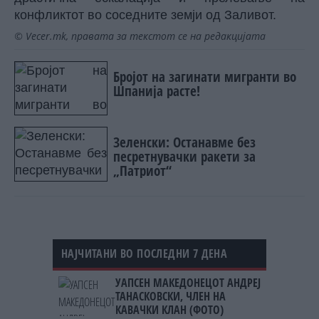
конфликтот во соседните земји од Заливот.
© Vecer.mk, правата за текстот се на редакцијата
Бројот на загинати мигранти во
Шпанија расте!
Зеленски: Останавме без
песретнувачки ракети за
„Патриот“
НАЈЧИТАНИ ВО ПОСЛЕДНИ 7 ДЕНА
УАПСЕН МАКЕДОНЕЦОТ АНДРЕЈ
ТАНАСКОВСКИ, ЧЛЕН НА
КАВАЧКИ КЛАН (ФОТО)