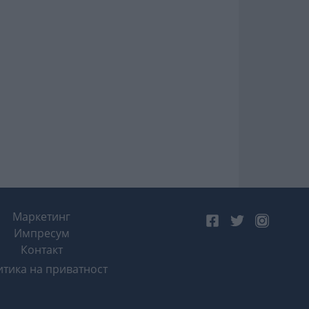
Маркетинг
Импресум
Контакт
тика на приватност