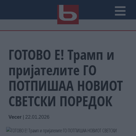
ГОТОВО Е! Трамп и
пријателите ГО
ПОТПИШАА НОВИОТ
СВЕТСКИ ПОРЕДОК
Vecer
|
22.01.2026