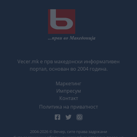
Vecer.mk е прв македонски информативен
портал, основан во 2004 година.
Маркетинг
Импресум
Контакт
Политика на приватност
2004-
2026
© Вечер, сите права задржани