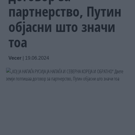
партнерство, Путин
објасни што значи
тоа
Vecer
|
19.06.2024