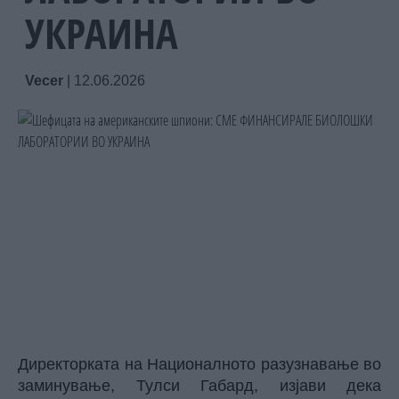
УКРАИНА
Vecer
|
12.06.2026
Директорката на Националното разузнавање во
заминување, Тулси Габард, изјави дека