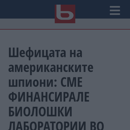
Шефицата на
американските
шпиони: СМЕ
ФИНАНСИРАЛЕ
БИОЛОШКИ
ЛАБОРАТОРИИ ВО