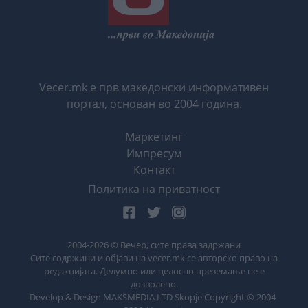
Vecer.mk е прв македонски информативен
портал, основан во 2004 година.
Маркетинг
Импресум
Контакт
Политика на приватност
2004-
2026
© Вечер, сите права задржани
Сите содржини и објави на vecer.mk се авторско право на
редакцијата. Делумно или целосно преземање не е
дозволено.
Develop & Design MAKSMEDIA LTD Skopje Copyright © 2004-