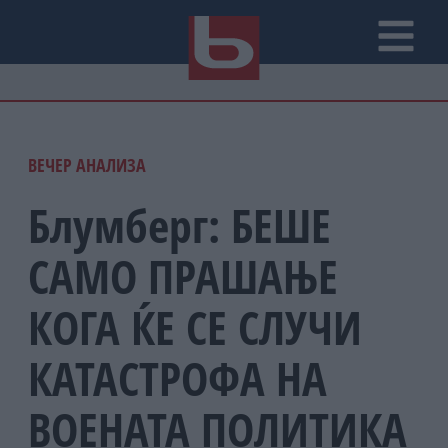
ВЕЧЕР АНАЛИЗА
Блумберг: БЕШЕ
САМО ПРАШАЊЕ
КОГА ЌЕ СЕ СЛУЧИ
КАТАСТРОФА НА
ВОЕНАТА ПОЛИТИКА