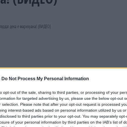
-
Do Not Process My Personal Information
to opt-out of the sale, sharing to third parties, or processing of your per
formation for targeted advertising by us, please use the below opt-out s
r selection. Please note that after your opt-out request is processed y
eing interest-based ads based on personal information utilized by us or
disclosed to third parties prior to your opt-out. You may separately opt-
losure of your personal information by third parties on the IAB’s list of