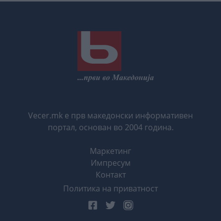
Vecer.mk е прв македонски информативен
портал, основан во 2004 година.
Маркетинг
Импресум
Контакт
Политика на приватност