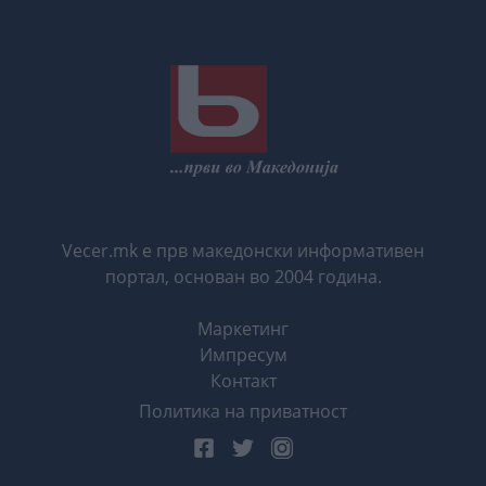
Vecer.mk е прв македонски информативен
портал, основан во 2004 година.
Маркетинг
Импресум
Контакт
Политика на приватност