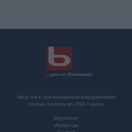
Vecer.mk е прв македонски информативен
портал, основан во 2004 година.
Маркетинг
Импресум