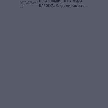
ОБРАЗОВАНИЕТО НА МИЛА
ЦАРОСКА: Кондоми наместо
книги