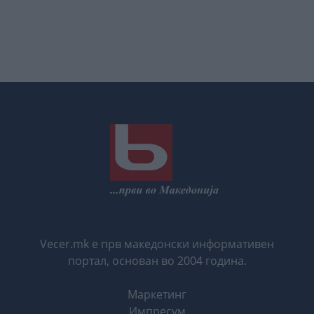
Vecer.mk е прв македонски информативен
портал, основан во 2004 година.
Маркетинг
Импресум