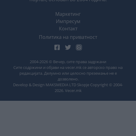
Маркетинг
Импресум
Контакт
Политика на приватност
2004-
2026
© Вечер, сите права задржани
Сите содржини и објави на vecer.mk се авторско право на
редакцијата. Делумно или целосно преземање не е
дозволено.
Develop & Design MAKSMEDIA LTD Skopje Copyright © 2004-
2026
. Vecer.mk