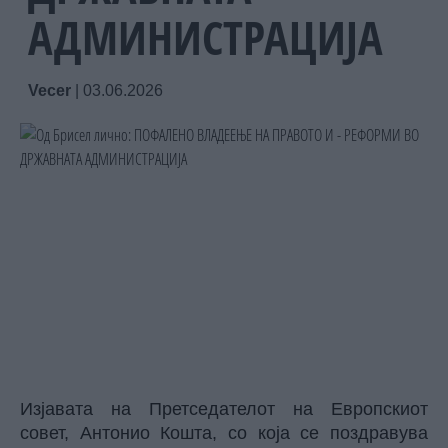
АДМИНИСТРАЦИЈА
Vecer
|
03.06.2026
Изјавата на Претседателот на Европскиот
совет, Антонио Кошта, со која се поздравува