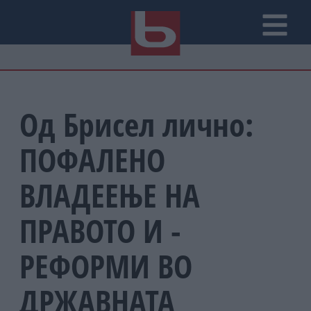
Од Брисел лично:
ПОФАЛЕНО
ВЛАДЕЕЊЕ НА
ПРАВОТО И -
РЕФОРМИ ВО
ДРЖАВНАТА