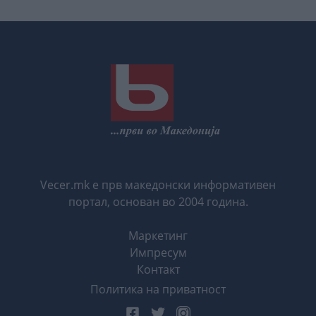
Vecer.mk е прв македонски информативен
портал, основан во 2004 година.
Маркетинг
Импресум
Контакт
Политика на приватност