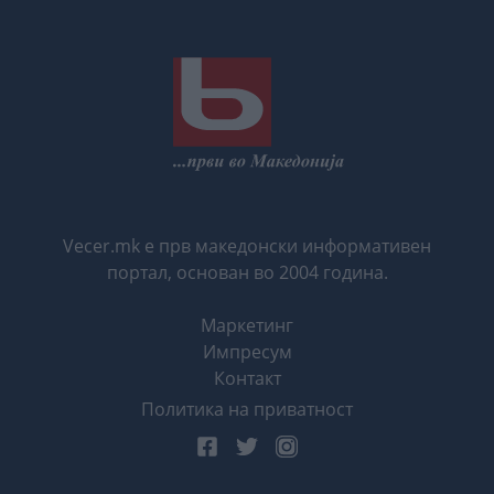
Vecer.mk е прв македонски информативен
портал, основан во 2004 година.
Маркетинг
Импресум
Контакт
Политика на приватност