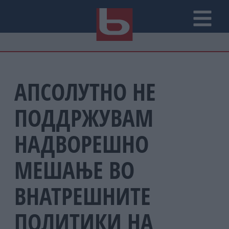
АПСОЛУТНО НЕ
ПОДДРЖУВАМ
НАДВОРЕШНО
МЕШАЊЕ ВО
ВНАТРЕШНИТЕ
ПОЛИТИКИ НА