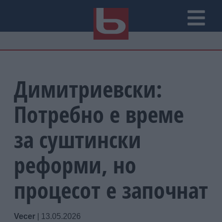
Димитриевски:
Потребно е време
за суштински
реформи, но
процесот е започнат
Vecer
|
13.05.2026