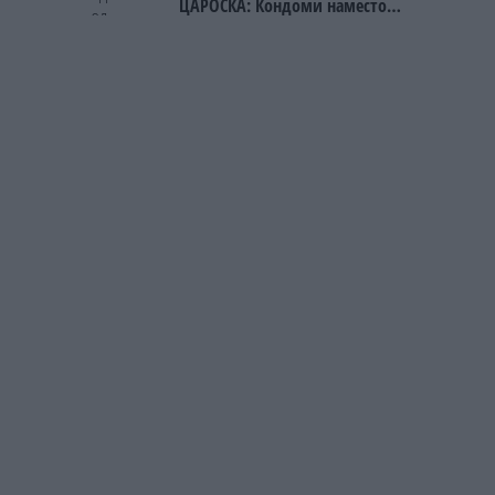
ЦАРОСКА: Кондоми наместо
книги