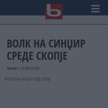
ВОЛК НА СИНЏИР
СРЕДЕ СКОПЈЕ
Vecer
|
13.05.2026