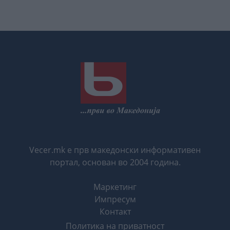
Vecer.mk е прв македонски информативен
портал, основан во 2004 година.
Маркетинг
Импресум
Контакт
Политика на приватност