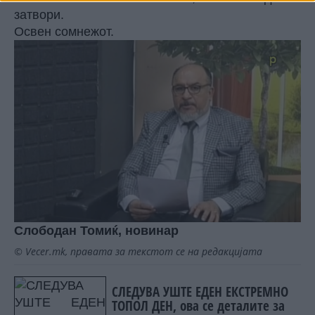
затвори.
Освен сомнежот.
Слободан Томиќ, новинар
© Vecer.mk, правата за текстот се на редакцијата
СЛЕДУВА УШТЕ ЕДЕН ЕКСТРЕМНО
ТОПОЛ ДЕН, ова се деталите за