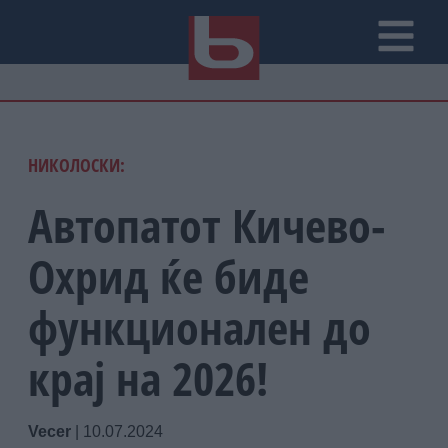
НИКОЛОСКИ:
Автопатот Кичево-
Охрид ќе биде
функционален до
крај на 2026!
Vecer
|
10.07.2024