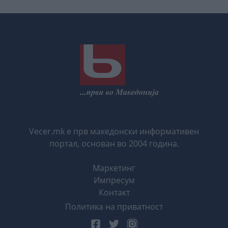
Vecer.mk е прв македонски информативен
портал, основан во 2004 година.
Маркетинг
Импресум
Контакт
Политика на приватност