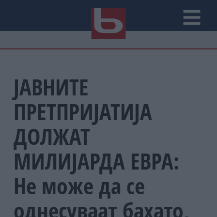
ЈАВНИТЕ
ПРЕТПРИЈАТИЈА
ДОЛЖАТ
МИЛИЈАРДА ЕВРА:
Не може да се
однесуваат бахато,