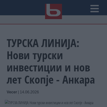
ТУРСКА ЛИНИЈА:
Нови турски
инвестиции и нов
лет Скопје - Анкара
Vecer
|
14.06.2026