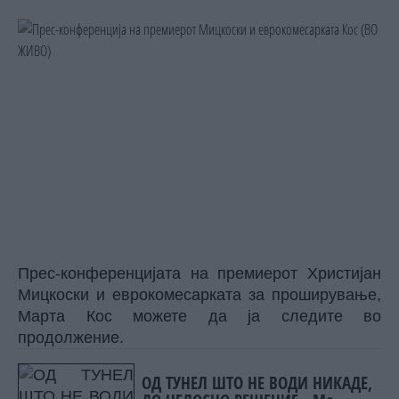
Прес-конференцијата на премиерот Христијан
Мицкоски и еврокомесарката за проширување,
Марта Кос можете да ја следите во
продолжение.
ОД ТУНЕЛ ШТО НЕ ВОДИ НИКАДЕ,