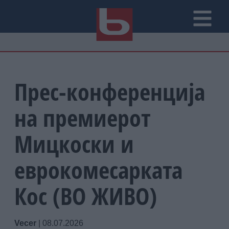
Прес-конференција
на премиерот
Мицкоски и
еврокомесарката
Кос (ВО ЖИВО)
Vecer
|
08.07.2026