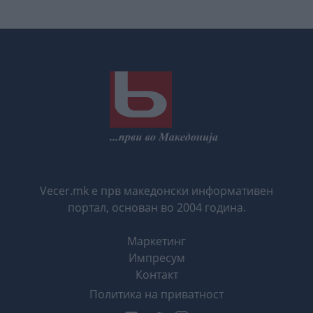
Vecer.mk е прв македонски информативен
портал, основан во 2004 година.
Маркетинг
Импресум
Контакт
Политика на приватност