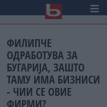
ФИЛИПЧЕ
ОДРАБОТУВА ЗА
БУГАРИЈА, ЗАШТО
ТАМУ ИМА БИЗНИСИ
- ЧИИ СЕ ОВИЕ
ФИРМИ?