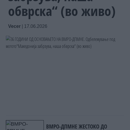
обврска“ (во живо)
Vecer
|
17.06.2026
ВМРО-ДПМНЕ ЖЕСТОКО ДО