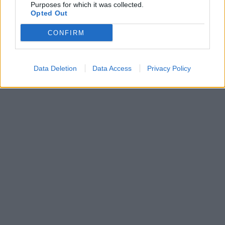
Purposes for which it was collected.
Opted Out
CONFIRM
Data Deletion
Data Access
Privacy Policy