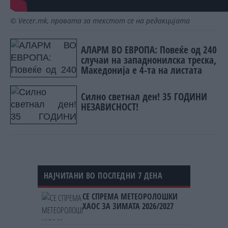
© Vecer.mk, правата за текстот се на редакцијата
АЛАРМ ВО ЕВРОПА: Повеќе од 240
случаи на западнонилска треска,
Македонија е 4-та на листата
Силно светнал ден! 35 ГОДИНИ
НЕЗАВИСНОСТ!
НАЈЧИТАНИ ВО ПОСЛЕДНИ 7 ДЕНА
СЕ СПРЕМА МЕТЕОРОЛОШКИ
ХАОС ЗА ЗИМАТА 2026/2027