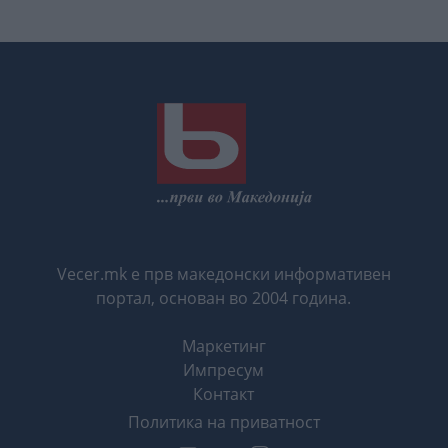
Vecer.mk е прв македонски информативен
портал, основан во 2004 година.
Маркетинг
Импресум
Контакт
Политика на приватност