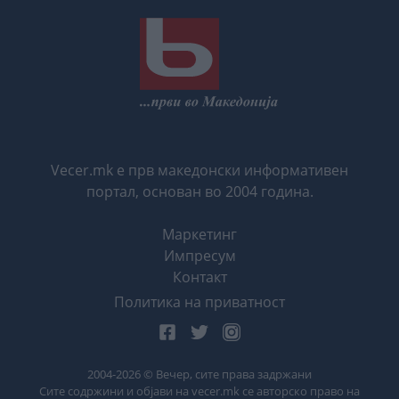
Vecer.mk е прв македонски информативен
портал, основан во 2004 година.
Маркетинг
Импресум
Контакт
Политика на приватност
2004-
2026
© Вечер, сите права задржани
Сите содржини и објави на vecer.mk се авторско право на