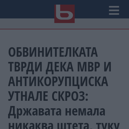
ОБВИНИТЕЛКАТА
ТВРДИ ДЕКА МВР И
АНТИКОРУПЦИСКА
УТНАЛЕ СКРОЗ:
Државата немала
никаква штета, туку