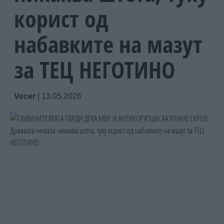
корист од
набавките на мазут
за ТЕЦ НЕГОТИНО
Vecer
|
13.05.2026