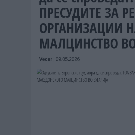
ПРЕСУДИТЕ ЗА Р
ОРГАНИЗАЦИИ Н
МАЛЦИНСТВО ВО
Vecer
|
09.05.2026