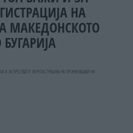
ЕГИСТРАЦИЈА НА
А МАКЕДОНСКОТО
 БУГАРИЈА