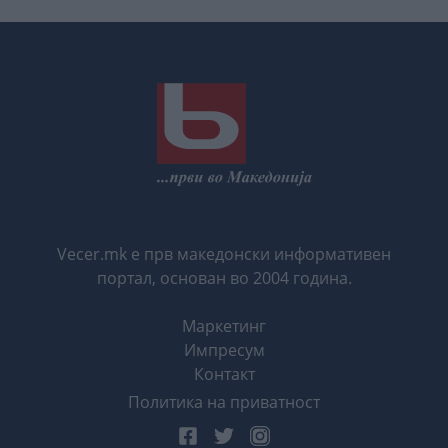
Vecer.mk е прв македонски информативен
портал, основан во 2004 година.
Маркетинг
Импресум
Контакт
Политика на приватност