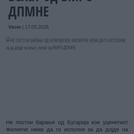
ДПМНЕ
Vecer
|
17.05.2026
Не постои барање од Бугарија кое уценетиот
Филипче нема да го исполни за да дојде на