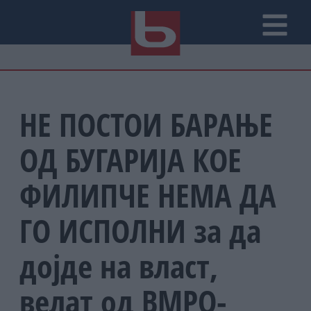
НЕ ПОСТОИ БАРАЊЕ
ОД БУГАРИЈА КОЕ
ФИЛИПЧЕ НЕМА ДА
ГО ИСПОЛНИ за да
дојде на власт,
велат од ВМРО-