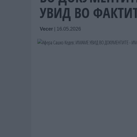
УВИД ВО ФАКТИ
Vecer
|
16.05.2026