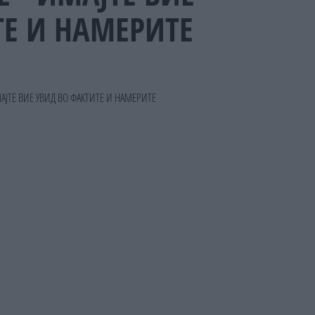
ТЕ И НАМЕРИТЕ