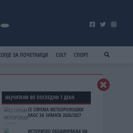
КОПЈЕ ЗА ПОЧЕТНИЦИ
CULT
СПОРТ
НАЈЧИТАНИ ВО ПОСЛЕДНИ 7 ДЕНА
СЕ СПРЕМА МЕТЕОРОЛОШКИ
ХАОС ЗА ЗИМАТА 2026/2027
ИСТОРИСКО ОБЕДИНУВАЊЕ НА