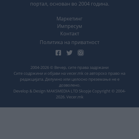
портал, основан во 2004 година.
Маркетинг
Импресум
Контакт
Политика на приватност
2004-
2026
© Вечер, сите права задржани
Сите содржини и објави на vecer.mk се авторско право на
редакцијата. Делумно или целосно преземање не е
дозволено.
Develop & Design MAKSMEDIA LTD Skopje Copyright © 2004-
2026
. Vecer.mk