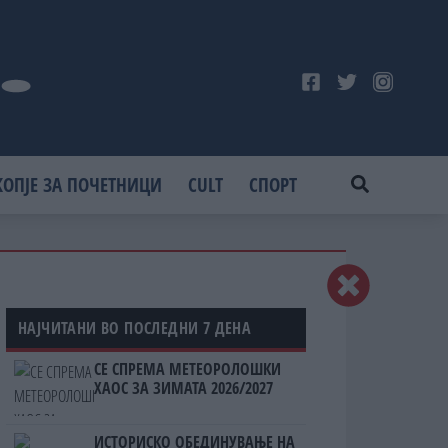
КОПЈЕ ЗА ПОЧЕТНИЦИ
CULT
СПОРТ
НАЈЧИТАНИ ВО ПОСЛЕДНИ 7 ДЕНА
СЕ СПРЕМА МЕТЕОРОЛОШКИ
ХАОС ЗА ЗИМАТА 2026/2027
ИСТОРИСКО ОБЕДИНУВАЊЕ НА