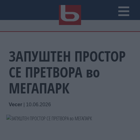
ЗАПУШТЕН ПРОСТОР
СЕ ПРЕТВОРА во
МЕГАПАРК
Vecer
|
10.06.2026