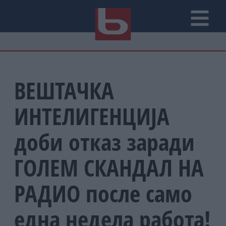
ВЕШТАЧКА
ИНТЕЛИГЕНЦИЈА
доби отказ заради
ГОЛЕМ СКАНДАЛ НА
РАДИО после само
една недела работа!