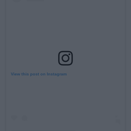
View this post on Instagram