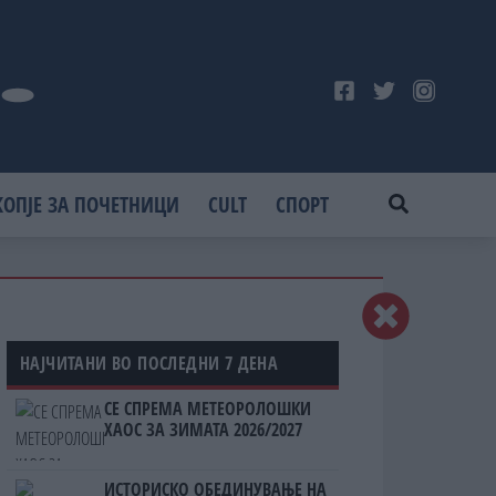
КОПЈЕ ЗА ПОЧЕТНИЦИ
CULT
СПОРТ
НАЈЧИТАНИ ВО ПОСЛЕДНИ 7 ДЕНА
СЕ СПРЕМА МЕТЕОРОЛОШКИ
ХАОС ЗА ЗИМАТА 2026/2027
ИСТОРИСКО ОБЕДИНУВАЊЕ НА