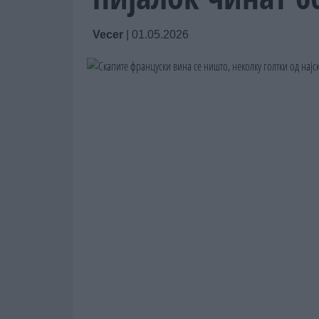
Vecer
|
01.05.2026