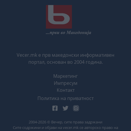
Vecer.mk е прв македонски информативен
портал, основан во 2004 година.
Маркетинг
Импресум
Контакт
Политика на приватност
2004-
2026
© Вечер, сите права задржани
Сите содржини и објави на vecer.mk се авторско право на