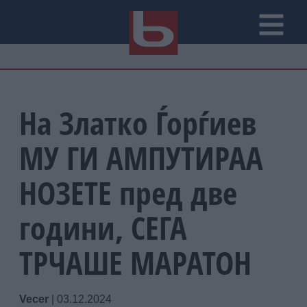
На Златко Ѓорѓиев
МУ ГИ АМПУТИРАА
НОЗЕТЕ пред две
години, СЕГА
ТРЧАШЕ МАРАТОН
Vecer
|
03.12.2024