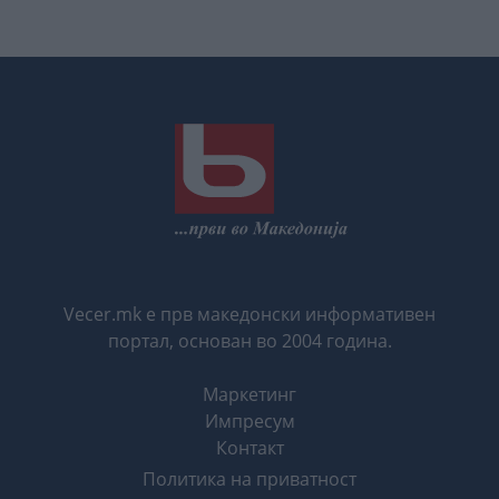
Vecer.mk е прв македонски информативен
портал, основан во 2004 година.
Маркетинг
Импресум
Контакт
Политика на приватност