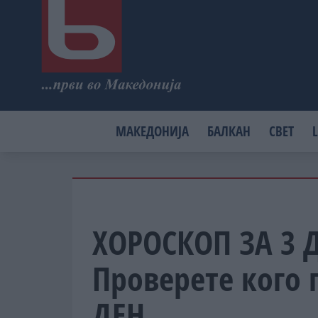
МАКЕДОНИЈА
БАЛКАН
СВЕТ
L
ХОРОСКОП ЗА 3 
Проверете кого 
ДЕН