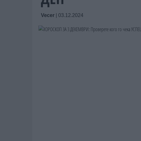
Vecer
|
03.12.2024