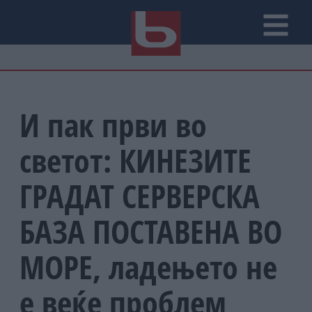
И пак први во
светот: КИНЕЗИТЕ
ГРАДАТ СЕРВЕРСКА
БАЗА ПОСТАВЕНА ВО
МОРЕ, ладењето не
е веќе проблем