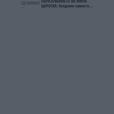
ОБРАЗОВАНИЕТО НА МИЛА
ЦАРОСКА: Кондоми наместо
книги