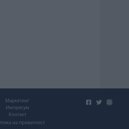
Маркетинг
Импресум
Контакт
тика на приватност