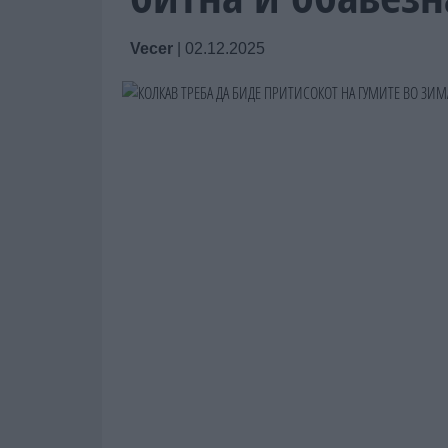
Vecer
|
02.12.2025