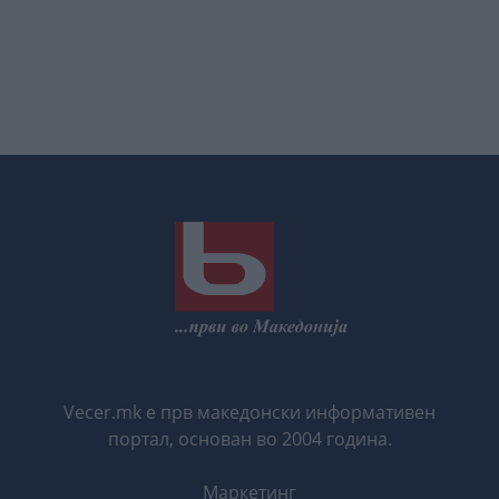
Vecer.mk е прв македонски информативен
портал, основан во 2004 година.
Маркетинг