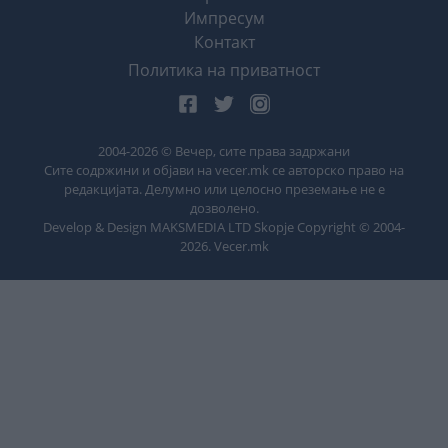
Импресум
Контакт
Политика на приватност
2004-
2026
© Вечер, сите права задржани
Сите содржини и објави на vecer.mk се авторско право на
редакцијата. Делумно или целосно преземање не е
дозволено.
Develop & Design MAKSMEDIA LTD Skopje Copyright © 2004-
2026
. Vecer.mk