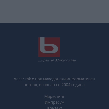
Vecer.mk е прв македонски информативен
портал, основан во 2004 година.
Маркетинг
Импресум
Контакт