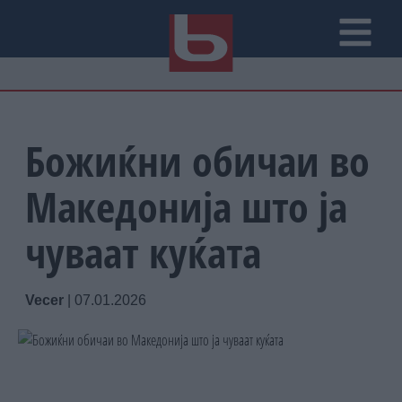
Божиќни обичаи во
Македонија што ја
чуваат куќата
Vecer
|
07.01.2026