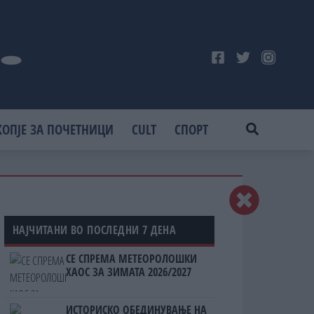
КОПЈЕ ЗА ПОЧЕТНИЦИ
CULT
СПОРТ
НАЈЧИТАНИ ВО ПОСЛЕДНИ 7 ДЕНА
СЕ СПРЕМА МЕТЕОРОЛОШКИ
ХАОС ЗА ЗИМАТА 2026/2027
ИСТОРИСКО ОБЕДИНУВАЊЕ НА