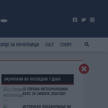
КОПЈЕ ЗА ПОЧЕТНИЦИ
CULT
СПОРТ
НАЈЧИТАНИ ВО ПОСЛЕДНИ 7 ДЕНА
СЕ СПРЕМА МЕТЕОРОЛОШКИ
ХАОС ЗА ЗИМАТА 2026/2027
ИСТОРИСКО ОБЕДИНУВАЊЕ НА