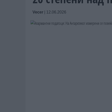
Vecer
|
12.06.2026