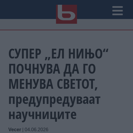
СУПЕР „ЕЛ НИЊО“
ПОЧНУВА ДА ГО
МЕНУВА СВЕТОТ,
предупредуваат
научниците
Vecer
|
04.06.2026